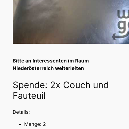
Bitte an Interessenten im Raum
Niederösterreich weiterleiten
Spende: 2x Couch und
Fauteuil
Details:
Menge: 2