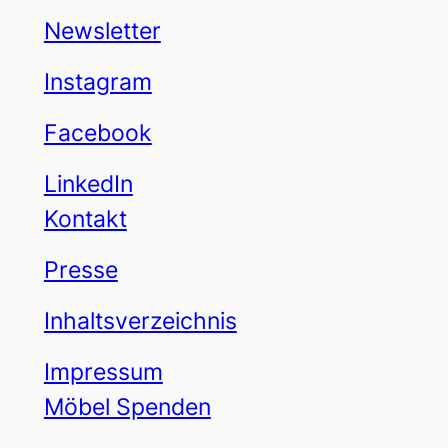
Newsletter
Instagram
Facebook
LinkedIn
Kontakt
Presse
Inhaltsverzeichnis
Impressum
Möbel Spenden