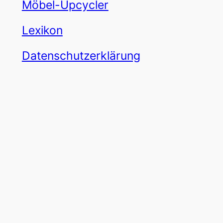
Möbel-Upcycler
Lexikon
Datenschutzerklärung