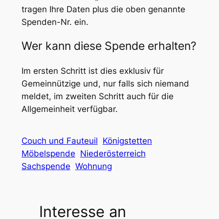
tragen Ihre Daten plus die oben genannte
Spenden-Nr. ein.
Wer kann diese Spende erhalten?
Im ersten Schritt ist dies exklusiv für
Gemeinnützige und, nur falls sich niemand
meldet, im zweiten Schritt auch für die
Allgemeinheit verfügbar.
Couch und Fauteuil
Königstetten
Möbelspende
Niederösterreich
Sachspende
Wohnung
Interesse an