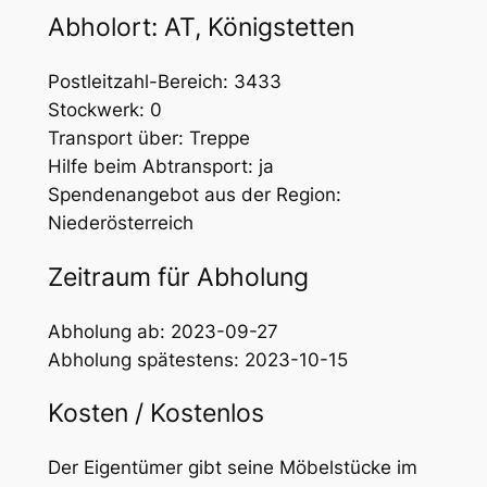
Abholort: AT, Königstetten
Postleitzahl-Bereich: 3433
Stockwerk: 0
Transport über: Treppe
Hilfe beim Abtransport: ja
Spendenangebot aus der Region:
Niederösterreich
Zeitraum für Abholung
Abholung ab: 2023-09-27
Abholung spätestens: 2023-10-15
Kosten / Kostenlos
Der Eigentümer gibt seine Möbelstücke im