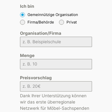
Ich bin
Gemeinnützige Organisation
Firma/Behörde
Privat
Organisation/Firma
Menge
Preisvorschlag
Dank Ihrer Unterstützung können
wir das erste überregionale
Netzwerk für Möbel-Sachspenden