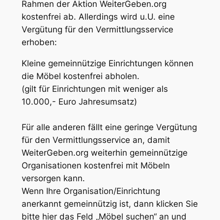
Rahmen der Aktion WeiterGeben.org
kostenfrei ab. Allerdings wird u.U. eine
Vergütung für den Vermittlungsservice
erhoben:
Kleine gemeinnützige Einrichtungen können
die Möbel kostenfrei abholen.
(gilt für Einrichtungen mit weniger als
10.000,- Euro Jahresumsatz)
Für alle anderen fällt eine geringe Vergütung
für den Vermittlungsservice an, damit
WeiterGeben.org weiterhin gemeinnützige
Organisationen kostenfrei mit Möbeln
versorgen kann.
Wenn Ihre Organisation/Einrichtung
anerkannt gemeinnützig ist, dann klicken Sie
bitte hier das Feld „Möbel suchen“ an und