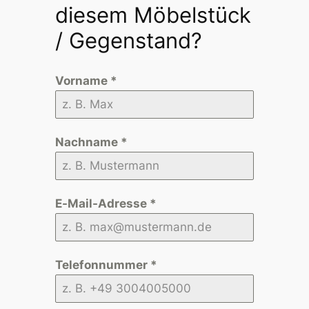
diesem Möbelstück
/ Gegenstand?
Vorname
*
Nachname
*
E-Mail-Adresse
*
Telefonnummer
*