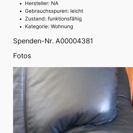
Hersteller: NA
Gebrauchsspuren: leicht
Zustand: funktionsfähig
Kategorie: Wohnung
Spenden-Nr. A00004381
Fotos