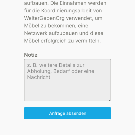
aufbauen. Die Einnahmen werden
für die Koordinierungsarbeit von
WeiterGebenOrg verwendet, um
Möbel zu bekommen, eine
Netzwerk aufzubauen und diese
Möbel erfolgreich zu vermitteln.
Notiz
Anfrage absenden