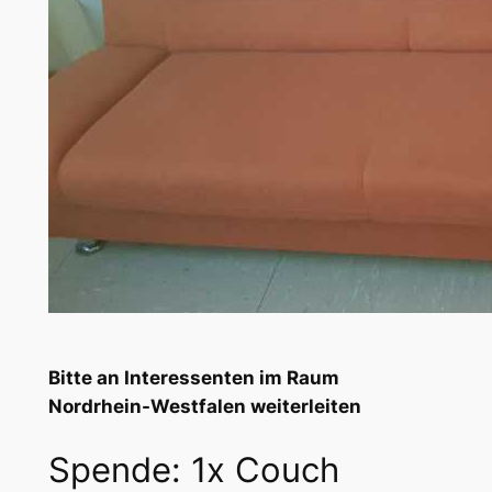
Bitte an Interessenten im Raum
Nordrhein-Westfalen weiterleiten
Spende: 1x Couch