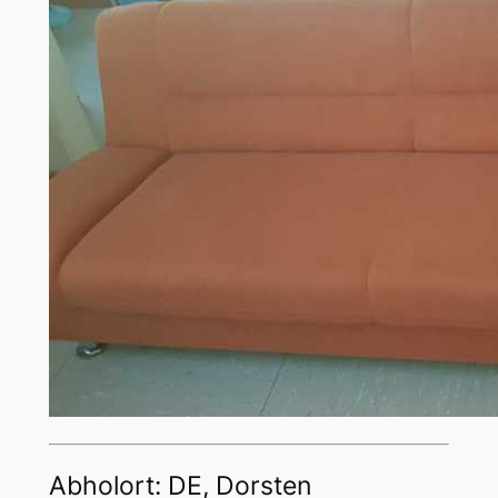
Abholort: DE, Dorsten