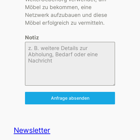
Möbel zu bekommen, eine
Netzwerk aufzubauen und diese
Möbel erfolgreich zu vermitteln.
Notiz
Anfrage absenden
Newsletter