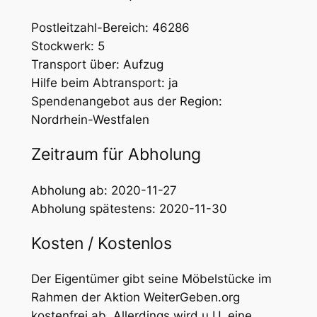
Postleitzahl-Bereich: 46286
Stockwerk: 5
Transport über: Aufzug
Hilfe beim Abtransport: ja
Spendenangebot aus der Region:
Nordrhein-Westfalen
Zeitraum für Abholung
Abholung ab: 2020-11-27
Abholung spätestens: 2020-11-30
Kosten / Kostenlos
Der Eigentümer gibt seine Möbelstücke im
Rahmen der Aktion WeiterGeben.org
kostenfrei ab. Allerdings wird u.U. eine