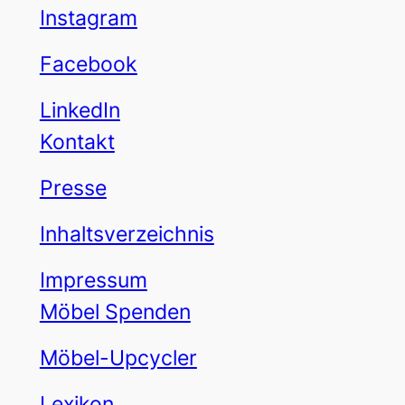
Instagram
Facebook
LinkedIn
Kontakt
Presse
Inhaltsverzeichnis
Impressum
Möbel Spenden
Möbel-Upcycler
Lexikon