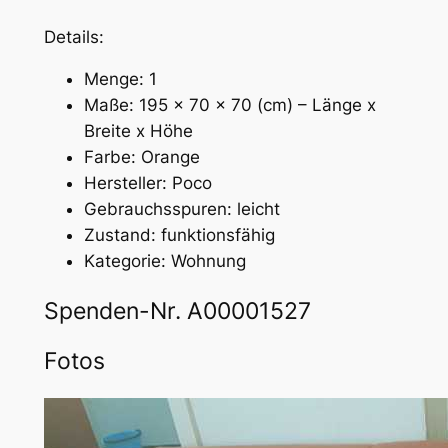
Details:
Menge: 1
Maße: 195 x 70 x 70 (cm) – Länge x
Breite x Höhe
Farbe: Orange
Hersteller: Poco
Gebrauchsspuren: leicht
Zustand: funktionsfähig
Kategorie: Wohnung
Spenden-Nr. A00001527
Fotos