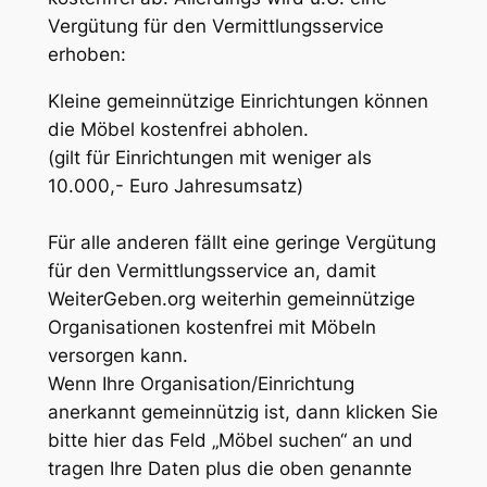
Vergütung für den Vermittlungsservice
erhoben:
Kleine gemeinnützige Einrichtungen können
die Möbel kostenfrei abholen.
(gilt für Einrichtungen mit weniger als
10.000,- Euro Jahresumsatz)
Für alle anderen fällt eine geringe Vergütung
für den Vermittlungsservice an, damit
WeiterGeben.org weiterhin gemeinnützige
Organisationen kostenfrei mit Möbeln
versorgen kann.
Wenn Ihre Organisation/Einrichtung
anerkannt gemeinnützig ist, dann klicken Sie
bitte hier das Feld „Möbel suchen“ an und
tragen Ihre Daten plus die oben genannte