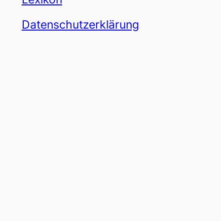
Datenschutzerklärung