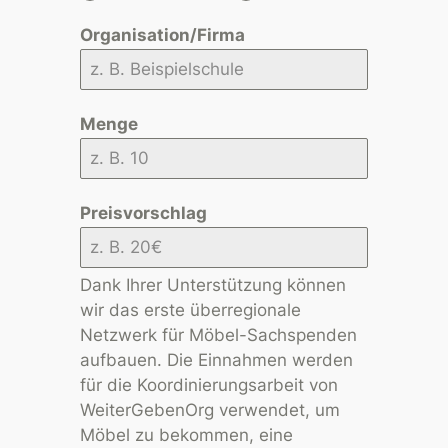
Organisation/Firma
Menge
Preisvorschlag
Dank Ihrer Unterstützung können
wir das erste überregionale
Netzwerk für Möbel-Sachspenden
aufbauen. Die Einnahmen werden
für die Koordinierungsarbeit von
WeiterGebenOrg verwendet, um
Möbel zu bekommen, eine