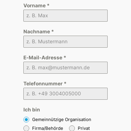
Vorname
*
Nachname
*
E-Mail-Adresse
*
Telefonnummer
*
Ich bin
Gemeinnützige Organisation
Firma/Behörde
Privat