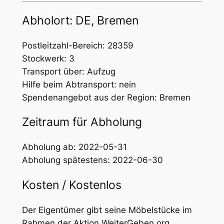
Abholort: DE, Bremen
Postleitzahl-Bereich: 28359
Stockwerk: 3
Transport über: Aufzug
Hilfe beim Abtransport: nein
Spendenangebot aus der Region: Bremen
Zeitraum für Abholung
Abholung ab: 2022-05-31
Abholung spätestens: 2022-06-30
Kosten / Kostenlos
Der Eigentümer gibt seine Möbelstücke im
Rahmen der Aktion WeiterGeben.org