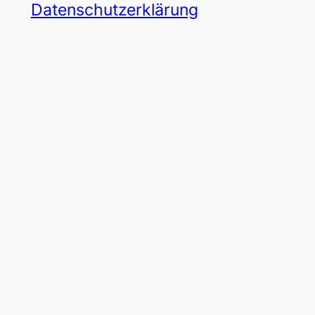
Datenschutzerklärung