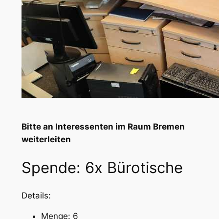
Bitte an Interessenten im Raum Bremen
weiterleiten
Spende: 6x Bürotische
Details:
Menge: 6