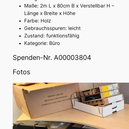
Maße: 2m L x 80cm B x Verstellbar H –
Länge x Breite x Höhe
Farbe: Holz
Gebrauchsspuren: leicht
Zustand: funktionsfähig
Kategorie: Büro
Spenden-Nr. A00003804
Fotos