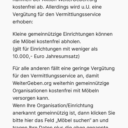
kostenfrei ab. Allerdings wird u.U. eine
Vergütung für den Vermittlungsservice
erhoben:
Kleine gemeinnützige Einrichtungen können
die Möbel kostenfrei abholen.
(gilt für Einrichtungen mit weniger als
10.000,- Euro Jahresumsatz)
Für alle anderen fällt eine geringe Vergütung
für den Vermittlungsservice an, damit
WeiterGeben.org weiterhin gemeinnützige
Organisationen kostenfrei mit Möbeln
versorgen kann.
Wenn Ihre Organisation/Einrichtung
anerkannt gemeinnützig ist, dann klicken Sie
bitte hier das Feld „Möbel suchen“ an und
tragen Ihre Daten plus die oben genannte