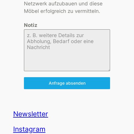
Netzwerk aufzubauen und diese
Möbel erfolgreich zu vermitteln.
Notiz
Anfrage absenden
Newsletter
Instagram