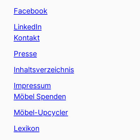
Facebook
LinkedIn
Kontakt
Presse
Inhaltsverzeichnis
Impressum
Möbel Spenden
Möbel-Upcycler
Lexikon