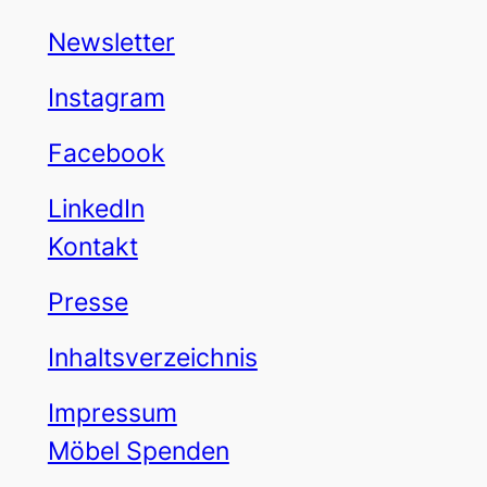
Newsletter
Instagram
Facebook
LinkedIn
Kontakt
Presse
Inhaltsverzeichnis
Impressum
Möbel Spenden