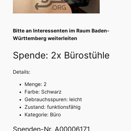
Bitte an Interessenten im Raum Baden-
Württemberg weiterleiten
Spende: 2x Bürostühle
Details:
Menge: 2
Farbe: Schwarz
Gebrauchsspuren: leicht
Zustand: funktionsfähig
Kategorie: Büro
Spenden-Nr. A00006171