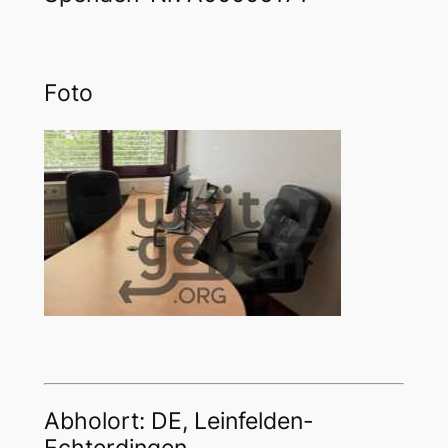
Foto
Abholort: DE, Leinfelden-