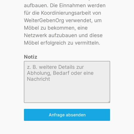
aufbauen. Die Einnahmen werden
für die Koordinierungsarbeit von
WeiterGebenOrg verwendet, um
Möbel zu bekommen, eine
Netzwerk aufzubauen und diese
Möbel erfolgreich zu vermitteln.
Notiz
Anfrage absenden