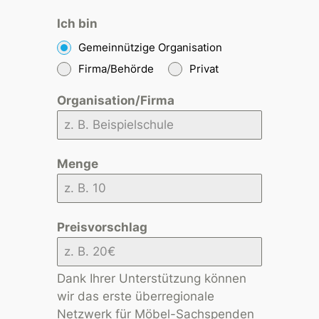
Ich bin
Gemeinnützige Organisation
Firma/Behörde
Privat
Organisation/Firma
Menge
Preisvorschlag
Dank Ihrer Unterstützung können
wir das erste überregionale
Netzwerk für Möbel-Sachspenden