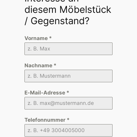
diesem Möbelstück
/ Gegenstand?
Vorname
*
Nachname
*
E-Mail-Adresse
*
Telefonnummer
*