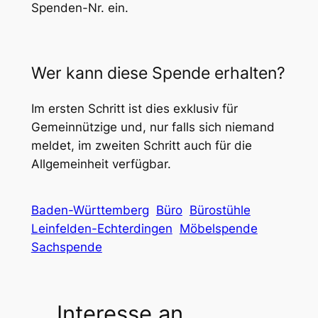
Spenden-Nr. ein.
Wer kann diese Spende erhalten?
Im ersten Schritt ist dies exklusiv für
Gemeinnützige und, nur falls sich niemand
meldet, im zweiten Schritt auch für die
Allgemeinheit verfügbar.
Baden-Württemberg
Büro
Bürostühle
Leinfelden-Echterdingen
Möbelspende
Sachspende
Interesse an