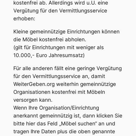
kostenfrei ab. Allerdings wird u.U. eine
Vergütung für den Vermittlungsservice
erhoben:
Kleine gemeinnützige Einrichtungen können
die Möbel kostenfrei abholen.
(gilt für Einrichtungen mit weniger als
10.000,- Euro Jahresumsatz)
Für alle anderen fällt eine geringe Vergütung
für den Vermittlungsservice an, damit
WeiterGeben.org weiterhin gemeinnützige
Organisationen kostenfrei mit Möbeln
versorgen kann.
Wenn Ihre Organisation/Einrichtung
anerkannt gemeinnützig ist, dann klicken Sie
bitte hier das Feld „Möbel suchen“ an und
tragen Ihre Daten plus die oben genannte