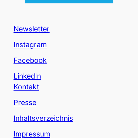
Newsletter
Instagram
Facebook
LinkedIn
Kontakt
Presse
Inhaltsverzeichnis
Impressum