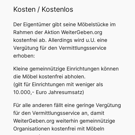
Kosten / Kostenlos
Der Eigentümer gibt seine Möbelstücke im
Rahmen der Aktion WeiterGeben.org
kostenfrei ab. Allerdings wird u.U. eine
Vergütung für den Vermittlungsservice
erhoben:
Kleine gemeinnützige Einrichtungen können
die Möbel kostenfrei abholen.
(gilt für Einrichtungen mit weniger als
10.000,- Euro Jahresumsatz)
Für alle anderen fällt eine geringe Vergütung
für den Vermittlungsservice an, damit
WeiterGeben.org weiterhin gemeinnützige
Organisationen kostenfrei mit Möbeln