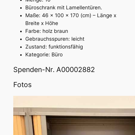
Büroschrank mit Lamellentüren.
Maße: 46 x 100 x 170 (cm) – Länge x
Breite x Höhe
Farbe: holz braun
Gebrauchsspuren: leicht
Zustand: funktionsfähig
Kategorie: Büro
Spenden-Nr. A00002882
Fotos