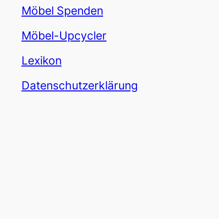
Möbel Spenden
Möbel-Upcycler
Lexikon
Datenschutzerklärung