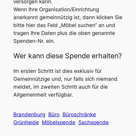
versorgen kann.
Wenn Ihre Organisation/Einrichtung
anerkannt gemeinnützig ist, dann klicken Sie
bitte hier das Feld „Möbel suchen“ an und
tragen Ihre Daten plus die oben genannte
Spenden-Nr. ein.
Wer kann diese Spende erhalten?
Im ersten Schritt ist dies exklusiv für
Gemeinnützige und, nur falls sich niemand
meldet, im zweiten Schritt auch für die
Allgemeinheit verfügbar.
Brandenburg
Büro
Büroschränke
Grünheide
Möbelspende
Sachspende