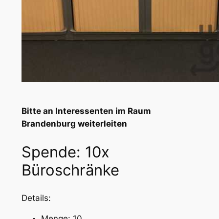
Bitte an Interessenten im Raum
Brandenburg weiterleiten
Spende: 10x
Büroschränke
Details:
Menge: 10