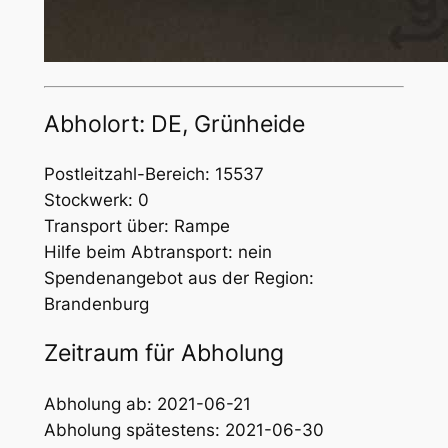
Abholort: DE, Grünheide
Postleitzahl-Bereich: 15537
Stockwerk: 0
Transport über: Rampe
Hilfe beim Abtransport: nein
Spendenangebot aus der Region:
Brandenburg
Zeitraum für Abholung
Abholung ab: 2021-06-21
Abholung spätestens: 2021-06-30