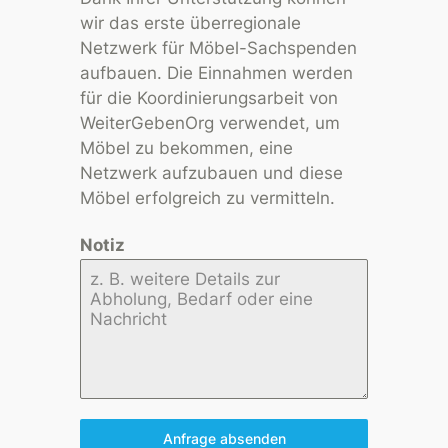
wir das erste überregionale
Netzwerk für Möbel-Sachspenden
aufbauen. Die Einnahmen werden
für die Koordinierungsarbeit von
WeiterGebenOrg verwendet, um
Möbel zu bekommen, eine
Netzwerk aufzubauen und diese
Möbel erfolgreich zu vermitteln.
Notiz
Anfrage absenden