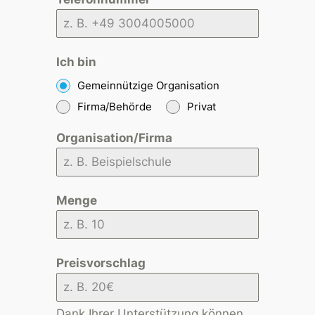
Ich bin
Gemeinnützige Organisation
Firma/Behörde
Privat
Organisation/Firma
Menge
Preisvorschlag
Dank Ihrer Unterstützung können