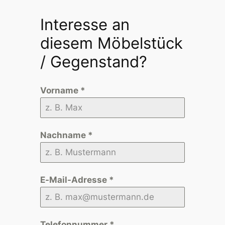
Interesse an
diesem Möbelstück
/ Gegenstand?
Vorname
*
Nachname
*
E-Mail-Adresse
*
Telefonnummer
*