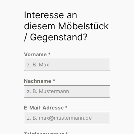
Interesse an
diesem Möbelstück
/ Gegenstand?
Vorname
*
Nachname
*
E-Mail-Adresse
*