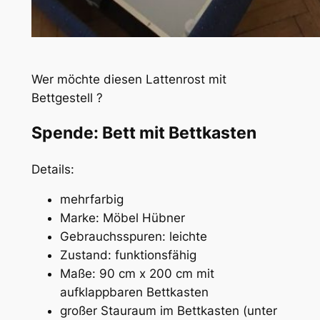
Wer möchte diesen Lattenrost mit
Bettgestell ?
Spende: Bett mit Bettkasten
Details:
mehrfarbig
Marke: Möbel Hübner
Gebrauchsspuren: leichte
Zustand: funktionsfähig
Maße: 90 cm x 200 cm mit
aufklappbaren Bettkasten
großer Stauraum im Bettkasten (unter