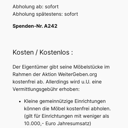
Abholung ab: sofort
Abholung spätestens: sofort
Spenden-Nr. A242
Kosten / Kostenlos :
Der Eigentümer gibt seine Möbelstücke im
Rahmen der Aktion WeiterGeben.org
kostenfrei ab. Allerdings wird u.U. eine
Vermittlungsgebühr erhoben:
Kleine gemeinnützige Einrichtungen
können die Möbel kostenfrei abholen.
(gilt für Einrichtungen mit weniger als
10.000,- Euro Jahresumsatz)