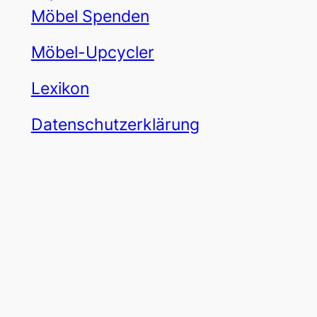
Möbel Spenden
Möbel-Upcycler
Lexikon
Datenschutzerklärung