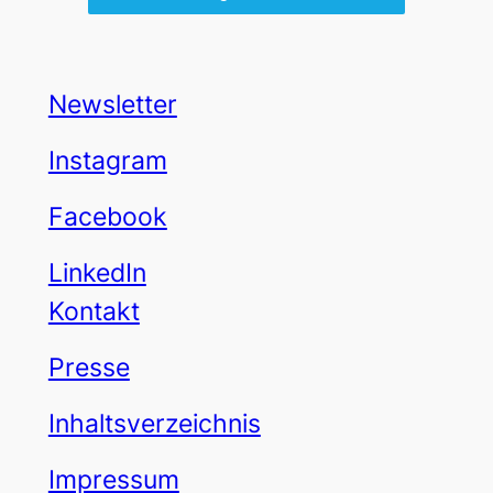
Newsletter
Instagram
Facebook
LinkedIn
Kontakt
Presse
Inhaltsverzeichnis
Impressum