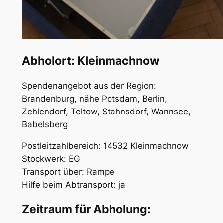
Abholort: Kleinmachnow
Spendenangebot aus der Region:
Brandenburg, nähe Potsdam, Berlin,
Zehlendorf, Teltow, Stahnsdorf, Wannsee,
Babelsberg
Postleitzahlbereich: 14532 Kleinmachnow
Stockwerk: EG
Transport über: Rampe
Hilfe beim Abtransport: ja
Zeitraum für Abholung: