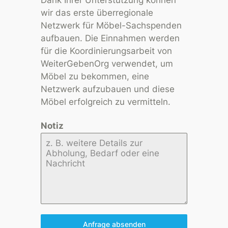
wir das erste überregionale
Netzwerk für Möbel-Sachspenden
aufbauen. Die Einnahmen werden
für die Koordinierungsarbeit von
WeiterGebenOrg verwendet, um
Möbel zu bekommen, eine
Netzwerk aufzubauen und diese
Möbel erfolgreich zu vermitteln.
Notiz
Anfrage absenden