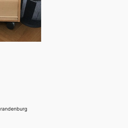
Brandenburg