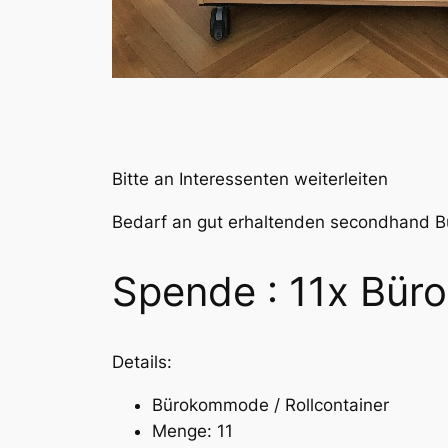
Bitte an Interessenten weiterleiten
Bedarf an gut erhaltenden secondhand
Spende : 11x Bü
Details:
Bürokommode / Rollcontainer
Menge: 11