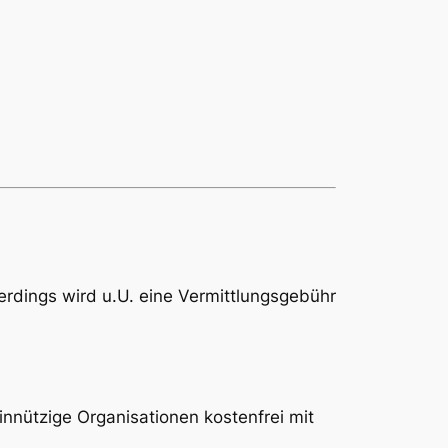
erdings wird u.U. eine Vermittlungsgebühr
innützige Organisationen kostenfrei mit