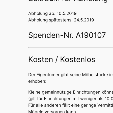
Abholung ab: 10.5.2019
Abholung spätestens: 24.5.2019
Spenden-Nr. A190107
Kosten / Kostenlos
Der Eigentümer gibt seine Möbelstücke im
erhoben:
Kleine gemeinnützige Einrichtungen könne
(gilt für Einrichtungen mit weniger als 1
Für alle anderen fällt eine geringe Vermi
Möbeln versorgen kann.