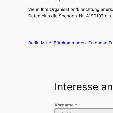
Wenn Ihre Organisation/Einrichtung anerka
Daten plus die Spenden-Nr. A190107 ein.
Berlin Mitte
Bürokommoden
European Fu
Interesse a
Vorname
*