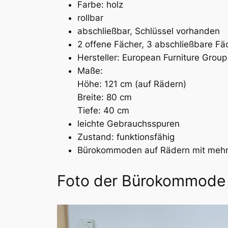
Farbe: holz
rollbar
abschließbar, Schlüssel vorhanden
2 offene Fächer, 3 abschließbare Fä
Hersteller: European Furniture Group
Maße:
Höhe: 121 cm (auf Rädern)
Breite: 80 cm
Tiefe: 40 cm
leichte Gebrauchsspuren
Zustand: funktionsfähig
Bürokommoden auf Rädern mit mehr
Foto der Bürokommode