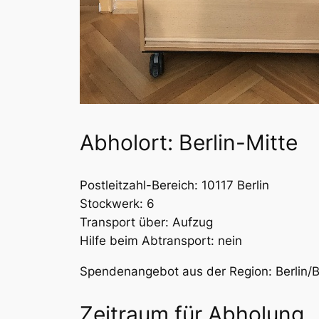
Abholort: Berlin-Mitte
Postleitzahl-Bereich: 10117 Berlin
Stockwerk: 6
Transport über: Aufzug
Hilfe beim Abtransport: nein
Spendenangebot aus der Region: Berlin/
Zeitraum für Abholung