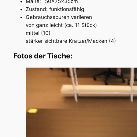
Maße: 150x75x35cm
Zustand: funktionsfähig
Gebrauchsspuren variieren
von ganz leicht (ca. 11 Stück)
mittel (10)
stärker sichtbare Kratzer/Macken (4)
Fotos der Tische: