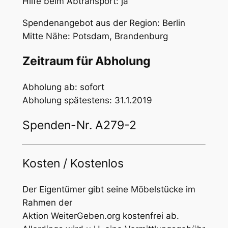
Hilfe beim Abtransport: ja
Spendenangebot aus der Region: Berlin
Mitte Nähe: Potsdam, Brandenburg
Zeitraum für Abholung
Abholung ab: sofort
Abholung spätestens: 31.1.2019
Spenden-Nr. A279-2
Kosten / Kostenlos
Der Eigentümer gibt seine Möbelstücke im
Rahmen der
Aktion
WeiterGeben.org
kostenfrei ab.