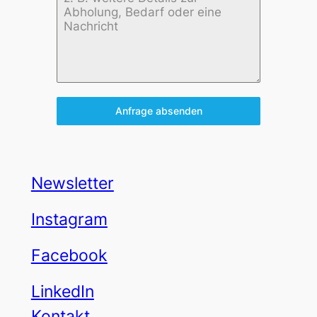
Anfrage absenden
Newsletter
Instagram
Facebook
LinkedIn
Kontakt