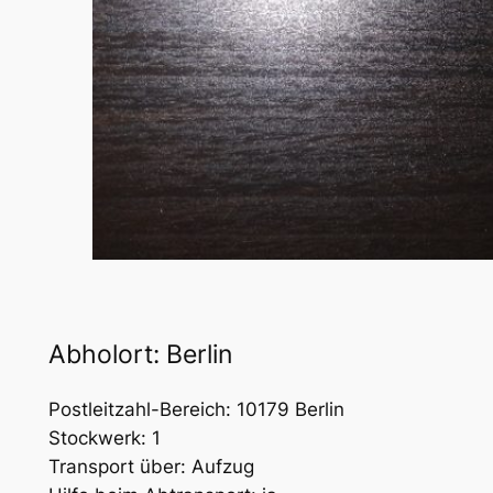
Abholort: Berlin
Postleitzahl-Bereich: 10179 Berlin
Stockwerk: 1
Transport über: Aufzug