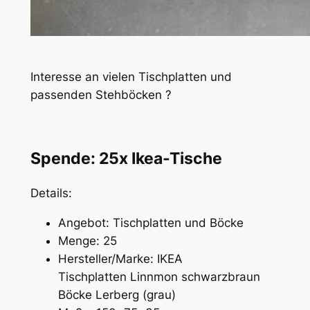
Interesse an vielen Tischplatten und
passenden Stehböcken ?
Spende: 25x Ikea-Tische
Details:
Angebot: Tischplatten und Böcke
Menge: 25
Hersteller/Marke: IKEA
Tischplatten Linnmon schwarzbraun
Böcke Lerberg (grau)