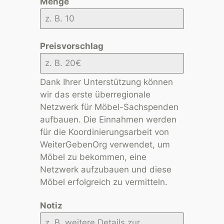
Menge
Preisvorschlag
Dank Ihrer Unterstützung können
wir das erste überregionale
Netzwerk für Möbel-Sachspenden
aufbauen. Die Einnahmen werden
für die Koordinierungsarbeit von
WeiterGebenOrg verwendet, um
Möbel zu bekommen, eine
Netzwerk aufzubauen und diese
Möbel erfolgreich zu vermitteln.
Notiz