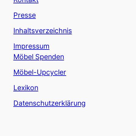
Presse
Inhaltsverzeichnis
Impressum
Möbel Spenden
Möbel-Upcycler
Lexikon
Datenschutzerklärung