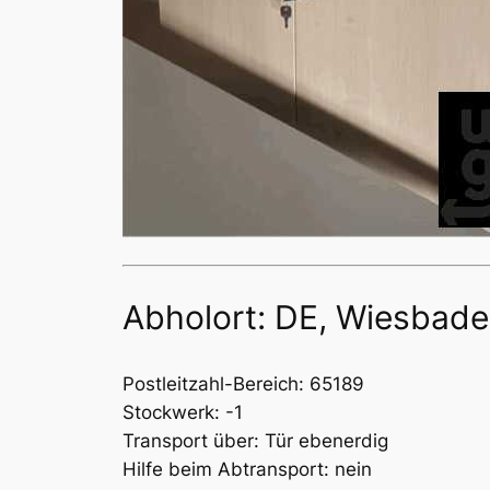
Abholort: DE, Wiesbad
Postleitzahl-Bereich: 65189
Stockwerk: -1
Transport über: Tür ebenerdig
Hilfe beim Abtransport: nein