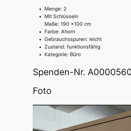
Menge: 2
Mit Schlüsseln
Maße: 190 x100 cm
Farbe: Ahorn
Gebrauchsspuren: leicht
Zustand: funktionsfähig
Kategorie: Büro
Spenden-Nr. A000056
Foto