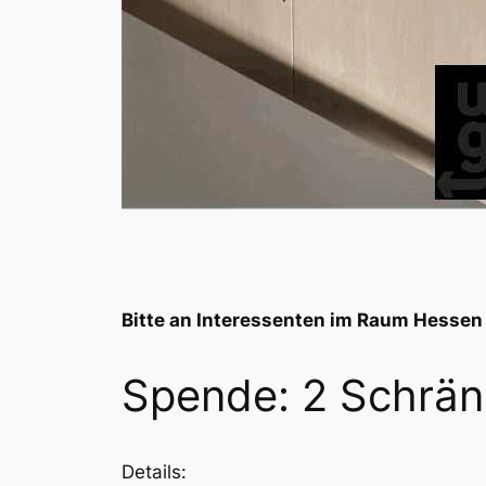
Bitte an Interessenten im Raum Hessen 
Spende: 2 Schrän
Details: