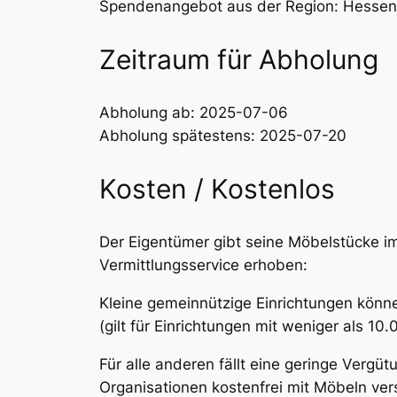
Spendenangebot aus der Region: Hessen
Zeitraum für Abholung
Abholung ab: 2025-07-06
Abholung spätestens: 2025-07-20
Kosten / Kostenlos
Der Eigentümer gibt seine Möbelstücke im
Vermittlungsservice erhoben:
Kleine gemeinnützige Einrichtungen könne
(gilt für Einrichtungen mit weniger als 1
Für alle anderen fällt eine geringe Vergü
Organisationen kostenfrei mit Möbeln ver