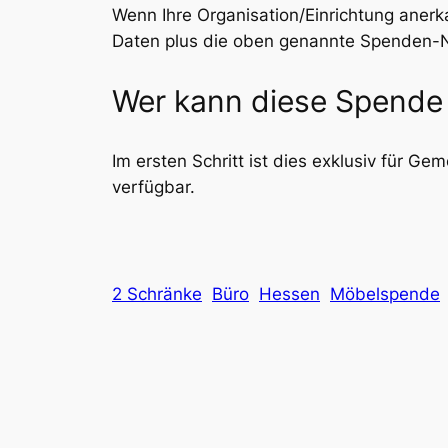
Wenn Ihre Organisation/Einrichtung anerka
Daten plus die oben genannte Spenden-Nr
Wer kann diese Spende 
Im ersten Schritt ist dies exklusiv für Ge
verfügbar.
2 Schränke
Büro
Hessen
Möbelspende