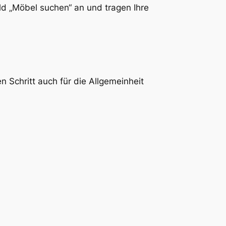
eld „Möbel suchen“ an und tragen Ihre
n Schritt auch für die Allgemeinheit