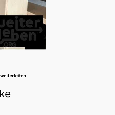
weiterleiten
ke