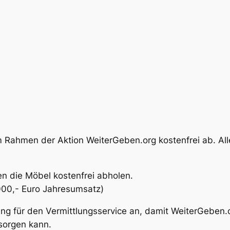
 Rahmen der Aktion WeiterGeben.org kostenfrei ab. Alle
n die Möbel kostenfrei abholen.
0.000,- Euro Jahresumsatz)
tung für den Vermittlungsservice an, damit WeiterGeben
sorgen kann.