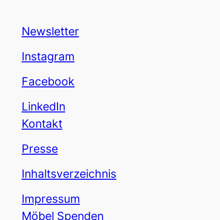
Newsletter
Instagram
Facebook
LinkedIn
Kontakt
Presse
Inhaltsverzeichnis
Impressum
Möbel Spenden