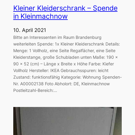
Kleiner Kleiderschrank – Spende
in Kleinmachnow
10. April 2021
Bitte an Interessenten im Raum Brandenburg
weiterleiten Spende: 1x Kleiner Kleiderschrank Details:
Menge: 1 Vollholz, eine Seite Regalfächer, eine Seite
Kleiderstange, große Schubladen unten Maße: 190 x
90 x 52 (cm) – Länge x Breite x Höhe Farbe: Kiefer
Vollholz Hersteller: IKEA Gebrauchsspuren: leicht
Zustand: funktionsfähig Kategorie: Wohnung Spenden-
Nr. A00002138 Foto Abholort: DE, Kleinmachnow
Postleitzahl-Bereich:…