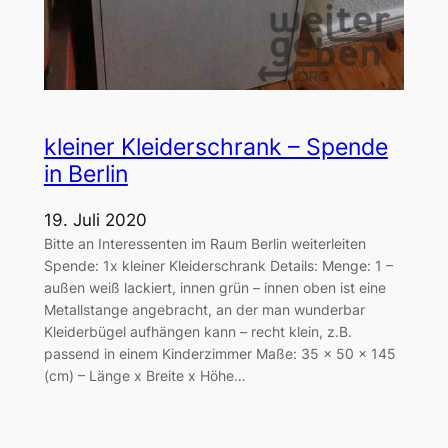
kleiner Kleiderschrank – Spende
in Berlin
19. Juli 2020
Bitte an Interessenten im Raum Berlin weiterleiten
Spende: 1x kleiner Kleiderschrank Details: Menge: 1 –
außen weiß lackiert, innen grün – innen oben ist eine
Metallstange angebracht, an der man wunderbar
Kleiderbügel aufhängen kann – recht klein, z.B.
passend in einem Kinderzimmer Maße: 35 x 50 x 145
(cm) – Länge x Breite x Höhe…