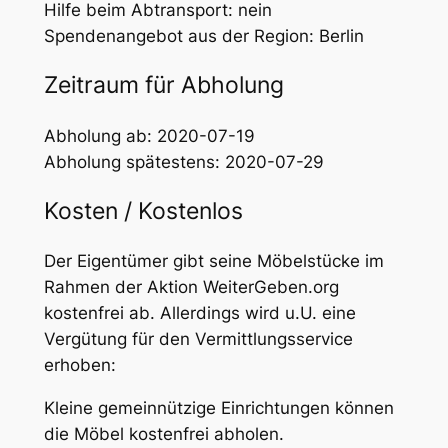
Hilfe beim Abtransport: nein
Spendenangebot aus der Region: Berlin
Zeitraum für Abholung
Abholung ab: 2020-07-19
Abholung spätestens: 2020-07-29
Kosten / Kostenlos
Der Eigentümer gibt seine Möbelstücke im
Rahmen der Aktion WeiterGeben.org
kostenfrei ab. Allerdings wird u.U. eine
Vergütung für den Vermittlungsservice
erhoben:
Kleine gemeinnützige Einrichtungen können
die Möbel kostenfrei abholen.