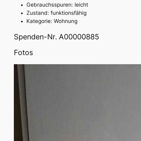
Gebrauchsspuren: leicht
Zustand: funktionsfähig
Kategorie: Wohnung
Spenden-Nr. A00000885
Fotos