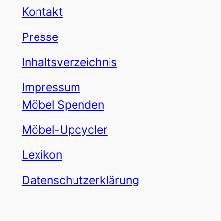
Kontakt
Presse
Inhaltsverzeichnis
Impressum
Möbel Spenden
Möbel-Upcycler
Lexikon
Datenschutzerklärung