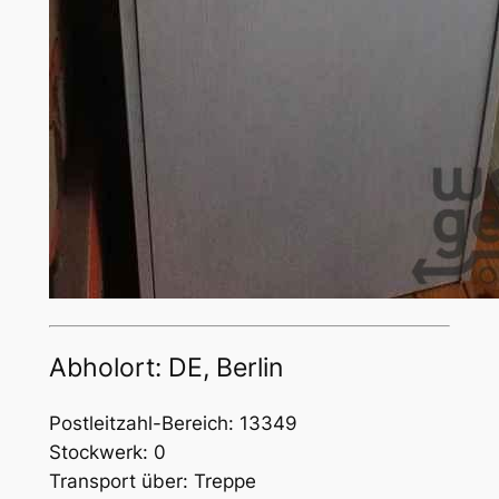
Abholort: DE, Berlin
Postleitzahl-Bereich: 13349
Stockwerk: 0
Transport über: Treppe