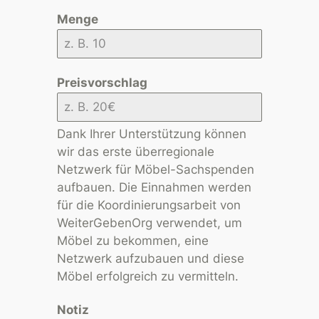
Menge
Preisvorschlag
Dank Ihrer Unterstützung können
wir das erste überregionale
Netzwerk für Möbel-Sachspenden
aufbauen. Die Einnahmen werden
für die Koordinierungsarbeit von
WeiterGebenOrg verwendet, um
Möbel zu bekommen, eine
Netzwerk aufzubauen und diese
Möbel erfolgreich zu vermitteln.
Notiz