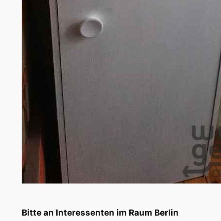
Bitte an Interessenten im Raum Berlin