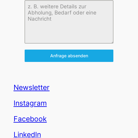
Anfrage absenden
Newsletter
Instagram
Facebook
LinkedIn