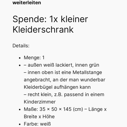
weiterleiten
Spende: 1x kleiner
Kleiderschrank
Details:
Menge: 1
– außen weiß lackiert, innen grün
– innen oben ist eine Metallstange
angebracht, an der man wunderbar
Kleiderbügel aufhängen kann
– recht klein, z.B. passend in einem
Kinderzimmer
Maße: 35 x 50 x 145 (cm) – Länge x
Breite x Höhe
Farbe: weiß