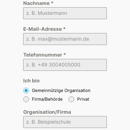
Nachname
*
E-Mail-Adresse
*
Telefonnummer
*
Ich bin
Gemeinnützige Organisation
Firma/Behörde
Privat
Organisation/Firma