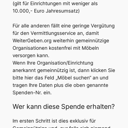
(gilt für Einrichtungen mit weniger als
10.000,- Euro Jahresumsatz)
Für alle anderen fällt eine geringe Vergütung
für den Vermittlungsservice an, damit
WeiterGeben.org weiterhin gemeinnützige
Organisationen kostenfrei mit Möbeln
versorgen kann.
Wenn Ihre Organisation/Einrichtung
anerkannt gemeinnützig ist, dann klicken Sie
bitte hier das Feld „Möbel suchen“ an und
tragen Ihre Daten plus die oben genannte
Spenden-Nr. ein.
Wer kann diese Spende erhalten?
Im ersten Schritt ist dies exklusiv für