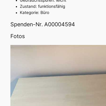
Gebrauchsspuren: leicht
Zustand: funktionsfähig
Kategorie: Büro
Spenden-Nr. A00004594
Fotos