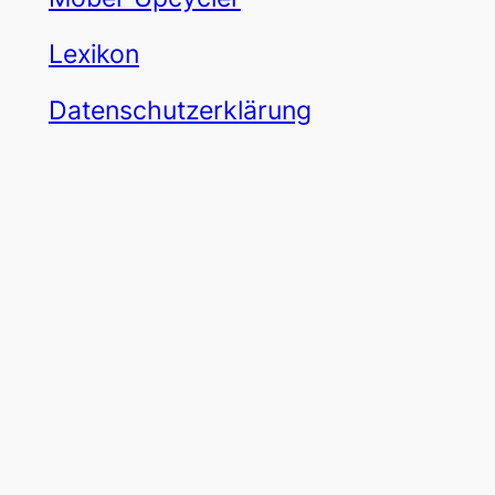
Lexikon
Datenschutzerklärung