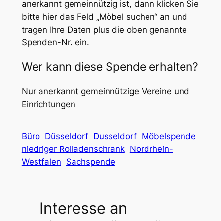
anerkannt gemeinnützig ist, dann klicken Sie
bitte hier das Feld „Möbel suchen“ an und
tragen Ihre Daten plus die oben genannte
Spenden-Nr. ein.
Wer kann diese Spende erhalten?
Nur anerkannt gemeinnützige Vereine und
Einrichtungen
Büro
Düsseldorf
Dusseldorf
Möbelspende
niedriger Rolladenschrank
Nordrhein-
Westfalen
Sachspende
Interesse an