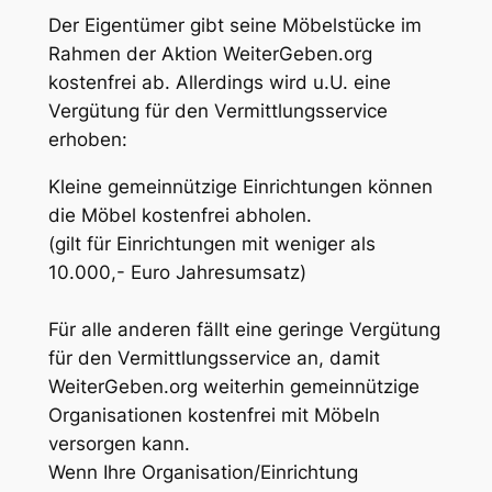
Der Eigentümer gibt seine Möbelstücke im
Rahmen der Aktion WeiterGeben.org
kostenfrei ab. Allerdings wird u.U. eine
Vergütung für den Vermittlungsservice
erhoben:
Kleine gemeinnützige Einrichtungen können
die Möbel kostenfrei abholen.
(gilt für Einrichtungen mit weniger als
10.000,- Euro Jahresumsatz)
Für alle anderen fällt eine geringe Vergütung
für den Vermittlungsservice an, damit
WeiterGeben.org weiterhin gemeinnützige
Organisationen kostenfrei mit Möbeln
versorgen kann.
Wenn Ihre Organisation/Einrichtung