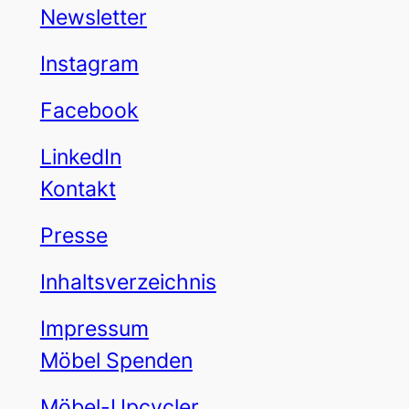
Newsletter
Instagram
Facebook
LinkedIn
Kontakt
Presse
Inhaltsverzeichnis
Impressum
Möbel Spenden
Möbel-Upcycler