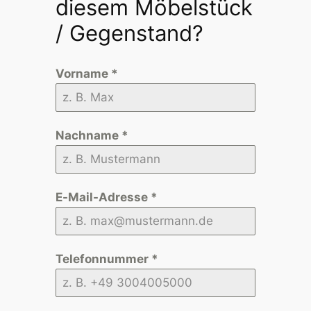
diesem Möbelstück
/ Gegenstand?
Vorname
*
Nachname
*
E-Mail-Adresse
*
Telefonnummer
*