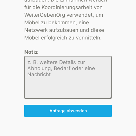
für die Koordinierungsarbeit von
WeiterGebenOrg verwendet, um
Möbel zu bekommen, eine
Netzwerk aufzubauen und diese
Möbel erfolgreich zu vermitteln.
Notiz
Anfrage absenden