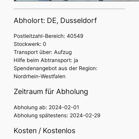
Abholort: DE, Dusseldorf
Postleitzahl-Bereich: 40549
Stockwerk: 0
Transport über: Aufzug
Hilfe beim Abtransport: ja
Spendenangebot aus der Region:
Nordrhein-Westfalen
Zeitraum für Abholung
Abholung ab: 2024-02-01
Abholung spätestens: 2024-02-29
Kosten / Kostenlos