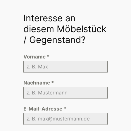
Interesse an
diesem Möbelstück
/ Gegenstand?
Vorname
*
Nachname
*
E-Mail-Adresse
*