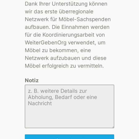
Dank Ihrer Unterstützung können
wir das erste überregionale
Netzwerk für Möbel-Sachspenden
aufbauen. Die Einnahmen werden
für die Koordinierungsarbeit von
WeiterGebenOrg verwendet, um
Möbel zu bekommen, eine
Netzwerk aufzubauen und diese
Möbel erfolgreich zu vermitteln.
Notiz