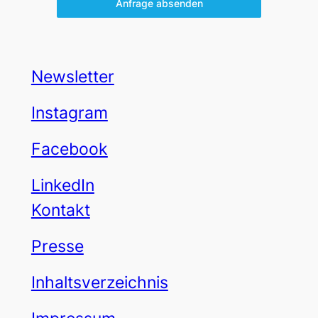
Anfrage absenden
Newsletter
Instagram
Facebook
LinkedIn
Kontakt
Presse
Inhaltsverzeichnis