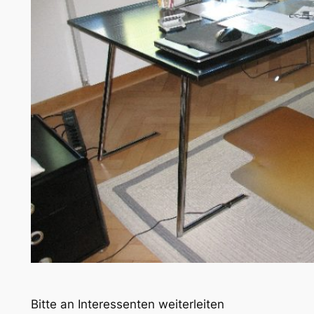
Bitte an Interessenten weiterleiten