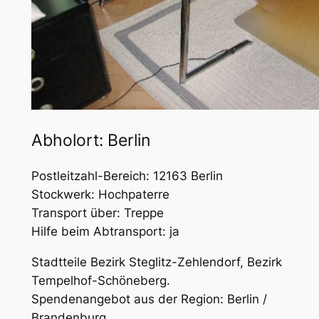
Abholort: Berlin
Postleitzahl-Bereich: 12163 Berlin
Stockwerk: Hochpaterre
Transport über: Treppe
Hilfe beim Abtransport: ja
Stadtteile Bezirk Steglitz-Zehlendorf, Bezirk
Tempelhof-Schöneberg.
Spendenangebot aus der Region: Berlin /
Brandenburg