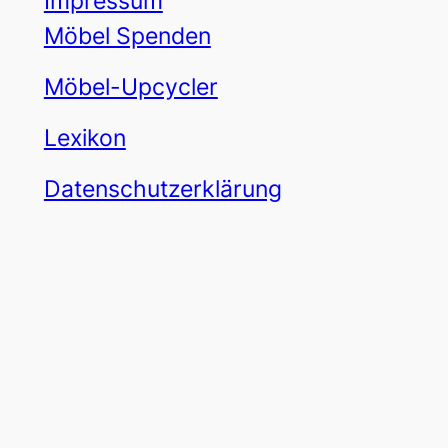
Impressum
Möbel Spenden
Möbel-Upcycler
Lexikon
Datenschutzerklärung