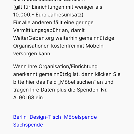
(gilt für Einrichtungen mit weniger als
10.000,- Euro Jahresumsatz)
Für alle anderen fällt eine geringe
Vermittlungsgebühr an, damit
WeiterGeben.org weiterhin gemeinnützige
Organisationen kostenfrei mit Möbeln
versorgen kann.
Wenn Ihre Organisation/Einrichtung
anerkannt gemeinnützig ist, dann klicken Sie
bitte hier das Feld „Möbel suchen“ an und
tragen Ihre Daten plus die Spenden-Nr.
A190168 ein.
Berlin
Design-Tisch
Möbelspende
Sachspende