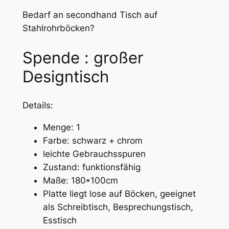
Bedarf an secondhand Tisch auf
Stahlrohrböcken?
Spende : großer
Designtisch
Details:
Menge: 1
Farbe: schwarz + chrom
leichte Gebrauchsspuren
Zustand: funktionsfähig
Maße: 180*100cm
Platte liegt lose auf Böcken, geeignet
als Schreibtisch, Besprechungstisch,
Esstisch