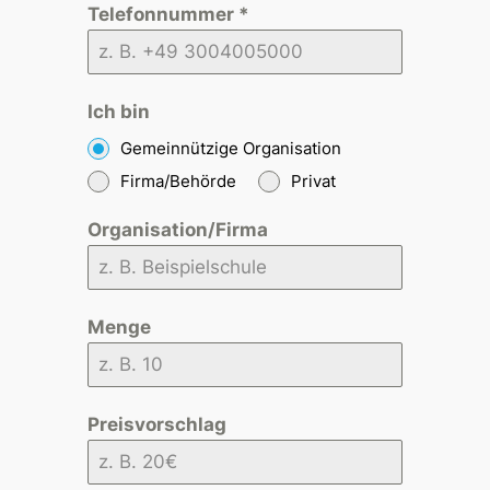
Telefonnummer
*
Ich bin
Gemeinnützige Organisation
Firma/Behörde
Privat
Organisation/Firma
Menge
Preisvorschlag