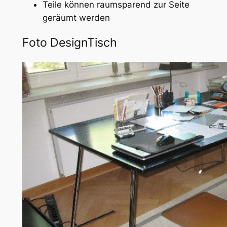
Teile können raumsparend zur Seite
geräumt werden
Foto DesignTisch