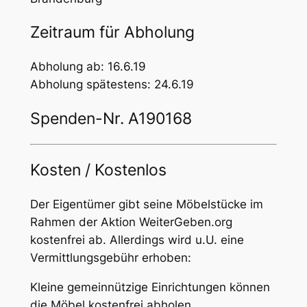
Zeitraum für Abholung
Abholung ab: 16.6.19
Abholung spätestens: 24.6.19
Spenden-Nr. A190168
Kosten / Kostenlos
Der Eigentümer gibt seine Möbelstücke im
Rahmen der Aktion WeiterGeben.org
kostenfrei ab. Allerdings wird u.U. eine
Vermittlungsgebühr erhoben:
Kleine gemeinnützige Einrichtungen können
die Möbel kostenfrei abholen.