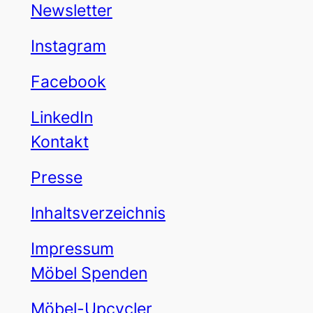
Newsletter
Instagram
Facebook
LinkedIn
Kontakt
Presse
Inhaltsverzeichnis
Impressum
Möbel Spenden
Möbel-Upcycler