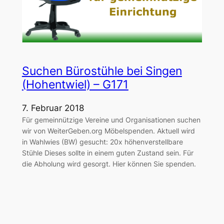
Suchen Bürostühle bei Singen
(Hohentwiel) – G171
7. Februar 2018
Für gemeinnützige Vereine und Organisationen suchen
wir von WeiterGeben.org Möbelspenden. Aktuell wird
in Wahlwies (BW) gesucht: 20x höhenverstellbare
Stühle Dieses sollte in einem guten Zustand sein. Für
die Abholung wird gesorgt. Hier können Sie spenden.