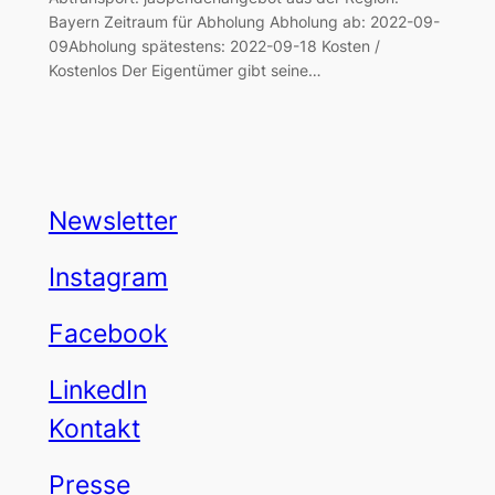
Bayern Zeitraum für Abholung Abholung ab: 2022-09-
09Abholung spätestens: 2022-09-18 Kosten /
Kostenlos Der Eigentümer gibt seine…
Newsletter
Instagram
Facebook
LinkedIn
Kontakt
Presse