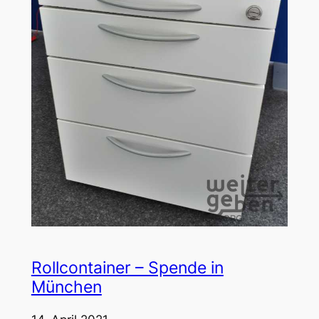
Rollcontainer – Spende in
München