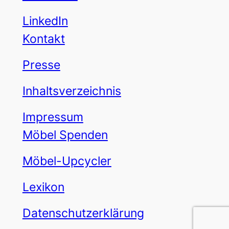
LinkedIn
Kontakt
Presse
Inhaltsverzeichnis
Impressum
Möbel Spenden
Möbel-Upcycler
Lexikon
Datenschutzerklärung