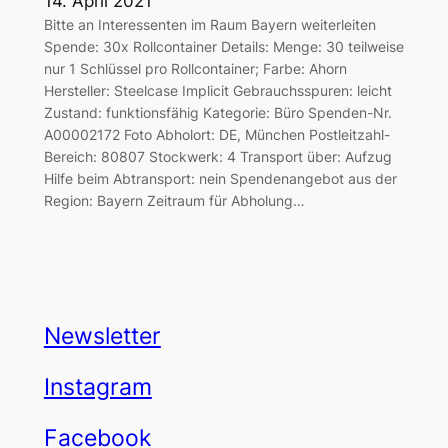
14. April 2021
Bitte an Interessenten im Raum Bayern weiterleiten
Spende: 30x Rollcontainer Details: Menge: 30 teilweise
nur 1 Schlüssel pro Rollcontainer; Farbe: Ahorn
Hersteller: Steelcase Implicit Gebrauchsspuren: leicht
Zustand: funktionsfähig Kategorie: Büro Spenden-Nr.
A00002172 Foto Abholort: DE, München Postleitzahl-
Bereich: 80807 Stockwerk: 4 Transport über: Aufzug
Hilfe beim Abtransport: nein Spendenangebot aus der
Region: Bayern Zeitraum für Abholung…
Newsletter
Instagram
Facebook