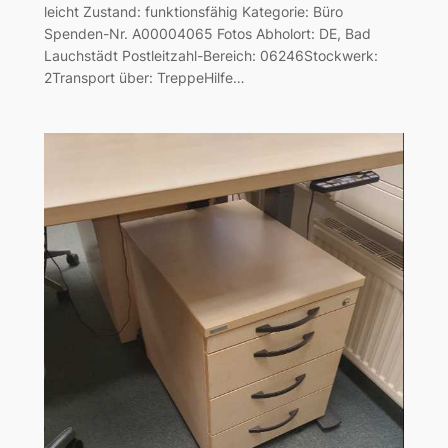
leicht Zustand: funktionsfähig Kategorie: Büro
Spenden-Nr. A00004065 Fotos Abholort: DE, Bad
Lauchstädt Postleitzahl-Bereich: 06246Stockwerk:
2Transport über: TreppeHilfe…