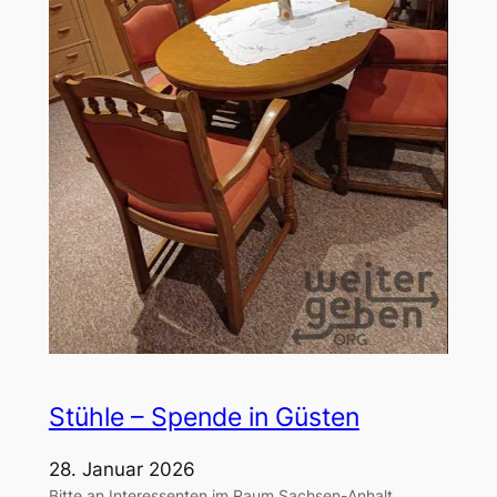
Stühle – Spende in Güsten
28. Januar 2026
Bitte an Interessenten im Raum Sachsen-Anhalt