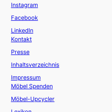
Instagram
Facebook
LinkedIn
Kontakt
Presse
Inhaltsverzeichnis
Impressum
Möbel Spenden
Möbel-Upcycler
Lexikon