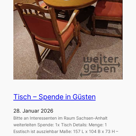
Tisch – Spende in Güsten
28. Januar 2026
Bitte an Interessenten im Raum Sachsen-Anhalt
weiterleiten Spende: 1x Tisch Details: Menge: 1
Esstisch ist ausziehbar Maße: 157 L x 104 B x 73 H –