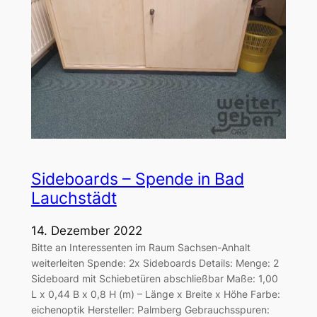
Sideboards – Spende in Bad
Lauchstädt
14. Dezember 2022
Bitte an Interessenten im Raum Sachsen-Anhalt
weiterleiten Spende: 2x Sideboards Details: Menge: 2
Sideboard mit Schiebetüren abschließbar Maße: 1,00
L x 0,44 B x 0,8 H (m) – Länge x Breite x Höhe Farbe:
eichenoptik Hersteller: Palmberg Gebrauchsspuren: