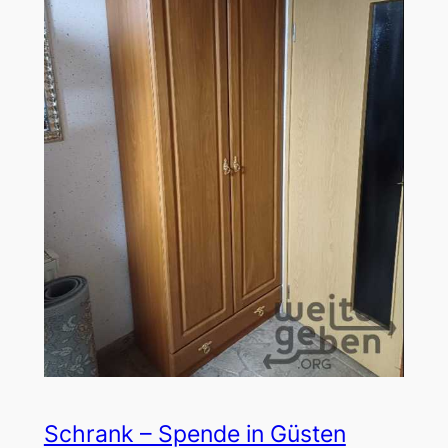
Schrank – Spende in Güsten