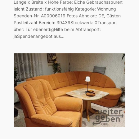
Länge x Breite x Höhe Farbe: Eiche Gebrauchsspuren:
leicht Zustand: funktionsfähig Kategorie: Wohnung
Spenden-Nr. A00006019 Fotos Abholort: DE, Güsten
Postleitzahl-Bereich: 39439Stockwerk: 0Transport
über: Tür ebenerdigHilfe beim Abtransport:
jaSpendenangebot aus…