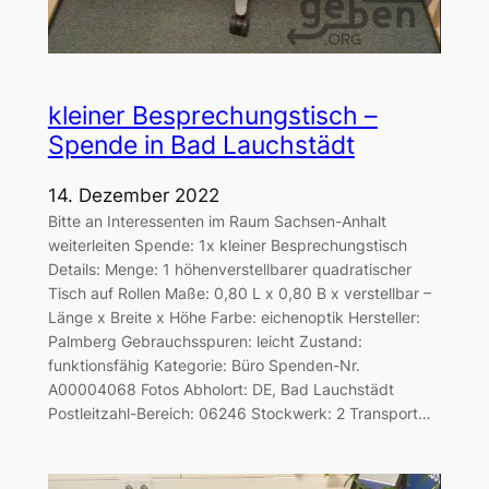
kleiner Besprechungstisch –
Spende in Bad Lauchstädt
14. Dezember 2022
Bitte an Interessenten im Raum Sachsen-Anhalt
weiterleiten Spende: 1x kleiner Besprechungstisch
Details: Menge: 1 höhenverstellbarer quadratischer
Tisch auf Rollen Maße: 0,80 L x 0,80 B x verstellbar –
Länge x Breite x Höhe Farbe: eichenoptik Hersteller:
Palmberg Gebrauchsspuren: leicht Zustand:
funktionsfähig Kategorie: Büro Spenden-Nr.
A00004068 Fotos Abholort: DE, Bad Lauchstädt
Postleitzahl-Bereich: 06246 Stockwerk: 2 Transport…