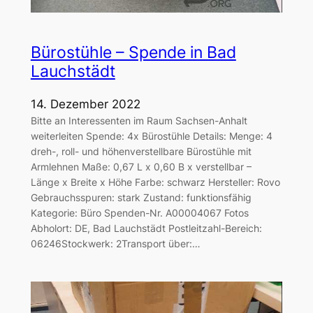
Bürostühle – Spende in Bad
Lauchstädt
14. Dezember 2022
Bitte an Interessenten im Raum Sachsen-Anhalt
weiterleiten Spende: 4x Bürostühle Details: Menge: 4
dreh-, roll- und höhenverstellbare Bürostühle mit
Armlehnen Maße: 0,67 L x 0,60 B x verstellbar –
Länge x Breite x Höhe Farbe: schwarz Hersteller: Rovo
Gebrauchsspuren: stark Zustand: funktionsfähig
Kategorie: Büro Spenden-Nr. A00004067 Fotos
Abholort: DE, Bad Lauchstädt Postleitzahl-Bereich:
06246Stockwerk: 2Transport über:…