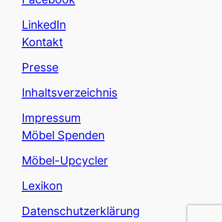
LinkedIn
Kontakt
Presse
Inhaltsverzeichnis
Impressum
Möbel Spenden
Möbel-Upcycler
Lexikon
Datenschutzerklärung