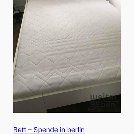
Bett – Spende in berlin