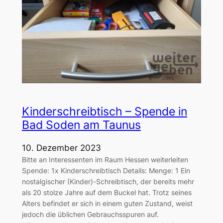
Kinderschreibtisch – Spende in
Bad Soden am Taunus
10. Dezember 2023
Bitte an Interessenten im Raum Hessen weiterleiten
Spende: 1x Kinderschreibtisch Details: Menge: 1 Ein
nostalgischer (Kinder)-Schreibtisch, der bereits mehr
als 20 stolze Jahre auf dem Buckel hat. Trotz seines
Alters befindet er sich in einem guten Zustand, weist
jedoch die üblichen Gebrauchsspuren auf.