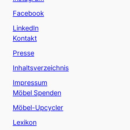
Facebook
LinkedIn
Kontakt
Presse
Inhaltsverzeichnis
Impressum
Möbel Spenden
Möbel-Upcycler
Lexikon