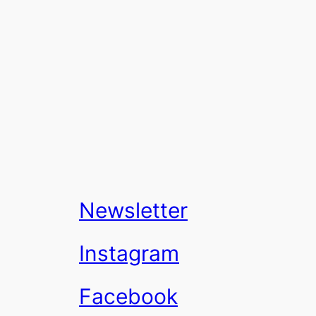
Newsletter
Instagram
Facebook