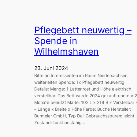
Pflegebett neuwertig –
Spende in
Wilhelmshaven
23. Juni 2024
Bitte an Interessenten im Raum Niedersachsen
weiterleiten Spende: 1x Pflegebett neuwertig
Details: Menge: 1 Lattenrost und Höhe elektrisch
verstellbar. Das Bett wurde 2024 gekauft und nur 2
Monate benutzt Maße: 102 L x 218 B x Verstellbar 
– Länge x Breite x Höhe Farbe: Buche Hersteller:
Burmeier GmbH, Typ Dali Gebrauchsspuren: leicht
Zustand: funktionsfähig…