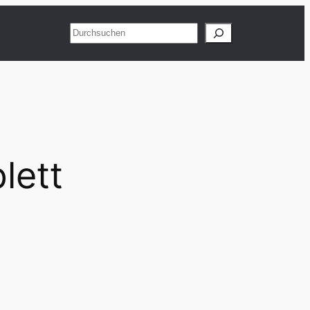
Suchen
lett