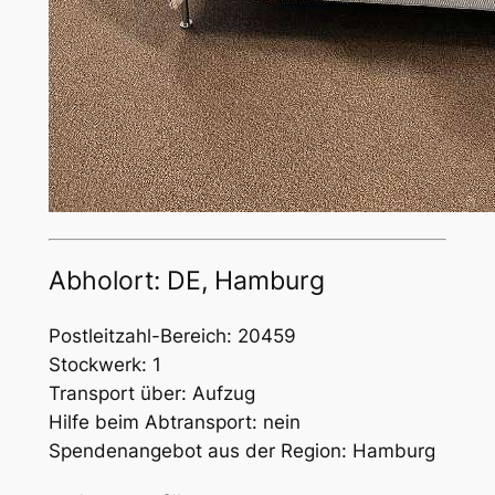
Abholort: DE, Hamburg
Postleitzahl-Bereich: 20459
Stockwerk: 1
Transport über: Aufzug
Hilfe beim Abtransport: nein
Spendenangebot aus der Region: Hamburg