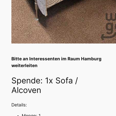
Bitte an Interessenten im Raum Hamburg
weiterleiten
Spende: 1x Sofa /
Alcoven
Details:
Menge: 1