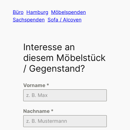
Büro
Hamburg
Möbelspenden
Sachspenden
Sofa / Alcoven
Interesse an
diesem Möbelstück
/ Gegenstand?
Vorname
*
Nachname
*