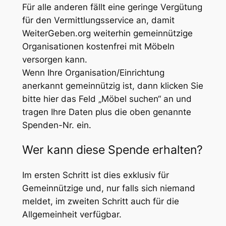
Für alle anderen fällt eine geringe Vergütung
für den Vermittlungsservice an, damit
WeiterGeben.org weiterhin gemeinnützige
Organisationen kostenfrei mit Möbeln
versorgen kann.
Wenn Ihre Organisation/Einrichtung
anerkannt gemeinnützig ist, dann klicken Sie
bitte hier das Feld „Möbel suchen“ an und
tragen Ihre Daten plus die oben genannte
Spenden-Nr. ein.
Wer kann diese Spende erhalten?
Im ersten Schritt ist dies exklusiv für
Gemeinnützige und, nur falls sich niemand
meldet, im zweiten Schritt auch für die
Allgemeinheit verfügbar.