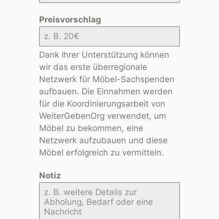
Preisvorschlag
Dank Ihrer Unterstützung können
wir das erste überregionale
Netzwerk für Möbel-Sachspenden
aufbauen. Die Einnahmen werden
für die Koordinierungsarbeit von
WeiterGebenOrg verwendet, um
Möbel zu bekommen, eine
Netzwerk aufzubauen und diese
Möbel erfolgreich zu vermitteln.
Notiz