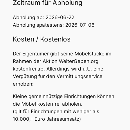
Zeitraum für Abholung
Abholung ab: 2026-06-22
Abholung spätestens: 2026-07-06
Kosten / Kostenlos
Der Eigentümer gibt seine Möbelstücke im
Rahmen der Aktion WeiterGeben.org
kostenfrei ab. Allerdings wird u.U. eine
Vergütung für den Vermittlungsservice
erhoben:
Kleine gemeinnützige Einrichtungen können
die Möbel kostenfrei abholen.
(gilt für Einrichtungen mit weniger als
10.000,- Euro Jahresumsatz)