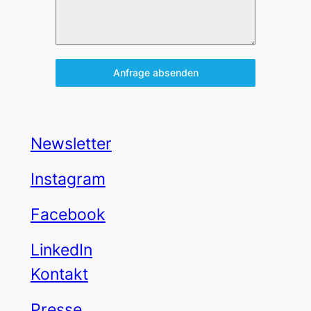
Anfrage absenden
Newsletter
Instagram
Facebook
LinkedIn
Kontakt
Presse