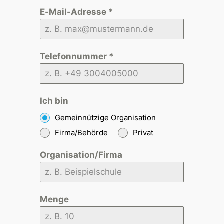
E-Mail-Adresse
*
Telefonnummer
*
Ich bin
Gemeinnützige Organisation
Firma/Behörde
Privat
Organisation/Firma
Menge