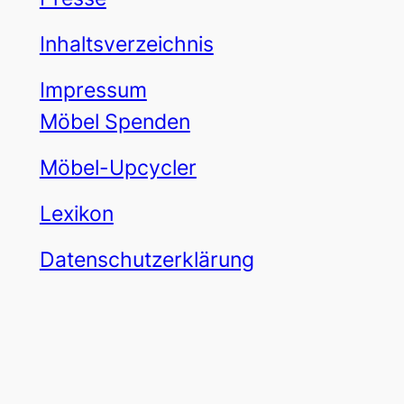
Inhaltsverzeichnis
Impressum
Möbel Spenden
Möbel-Upcycler
Lexikon
Datenschutzerklärung