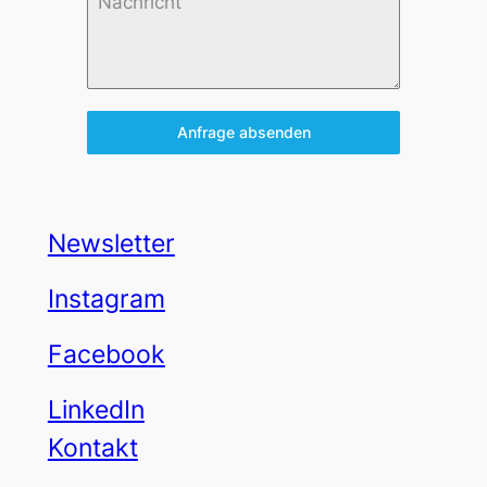
Anfrage absenden
Newsletter
Instagram
Facebook
LinkedIn
Kontakt