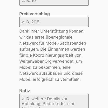
Preisvorschlag
Dank Ihrer Unterstützung können
wir das erste überregionale
Netzwerk für Möbel-Sachspenden
aufbauen. Die Einnahmen werden
für die Koordinierungsarbeit von
WeiterGebenOrg verwendet, um
Möbel zu bekommen, eine
Netzwerk aufzubauen und diese
Möbel erfolgreich zu vermitteln.
Notiz