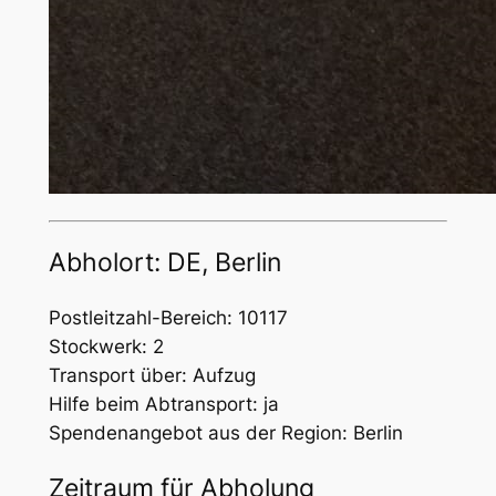
Abholort: DE, Berlin
Postleitzahl-Bereich: 10117
Stockwerk: 2
Transport über: Aufzug
Hilfe beim Abtransport: ja
Spendenangebot aus der Region: Berlin
Zeitraum für Abholung