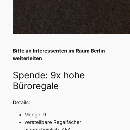
Bitte an Interessenten im Raum Berlin
weiterleiten
Spende: 9x hohe
Büroregale
Details:
Menge: 9
verstellbare Regalfächer
wahrscheinlich IKEA