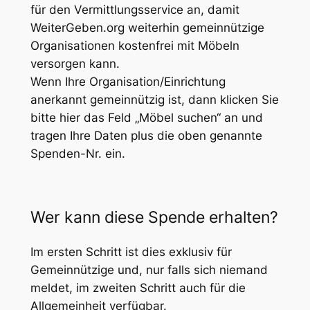
für den Vermittlungsservice an, damit
WeiterGeben.org weiterhin gemeinnützige
Organisationen kostenfrei mit Möbeln
versorgen kann.
Wenn Ihre Organisation/Einrichtung
anerkannt gemeinnützig ist, dann klicken Sie
bitte hier das Feld „Möbel suchen“ an und
tragen Ihre Daten plus die oben genannte
Spenden-Nr. ein.
Wer kann diese Spende erhalten?
Im ersten Schritt ist dies exklusiv für
Gemeinnützige und, nur falls sich niemand
meldet, im zweiten Schritt auch für die
Allgemeinheit verfügbar.