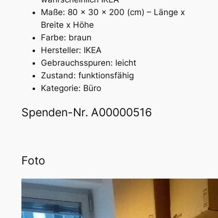
Maße: 80 x 30 x 200 (cm) – Länge x
Breite x Höhe
Farbe: braun
Hersteller: IKEA
Gebrauchsspuren: leicht
Zustand: funktionsfähig
Kategorie: Büro
Spenden-Nr. A00000516
Foto