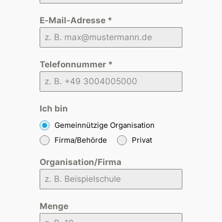
E-Mail-Adresse
*
Telefonnummer
*
Ich bin
Gemeinnützige Organisation
Firma/Behörde
Privat
Organisation/Firma
Menge