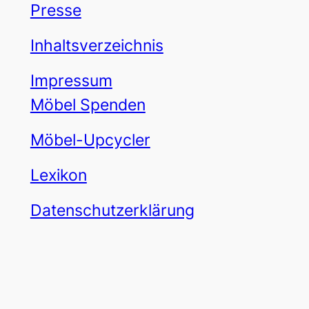
Presse
Inhaltsverzeichnis
Impressum
Möbel Spenden
Möbel-Upcycler
Lexikon
Datenschutzerklärung