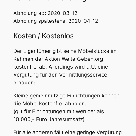
Abholung ab: 2020-03-12
Abholung spätestens: 2020-04-12
Kosten / Kostenlos
Der Eigentümer gibt seine Möbelstücke im
Rahmen der Aktion WeiterGeben.org
kostenfrei ab. Allerdings wird u.U. eine
Vergütung für den Vermittlungsservice
erhoben:
Kleine gemeinnützige Einrichtungen können
die Möbel kostenfrei abholen.
(gilt für Einrichtungen mit weniger als
10.000,- Euro Jahresumsatz)
Für alle anderen fällt eine geringe Vergütung