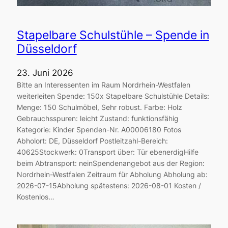
Stapelbare Schulstühle – Spende in
Düsseldorf
23. Juni 2026
Bitte an Interessenten im Raum Nordrhein-Westfalen
weiterleiten Spende: 150x Stapelbare Schulstühle Details:
Menge: 150 Schulmöbel, Sehr robust. Farbe: Holz
Gebrauchsspuren: leicht Zustand: funktionsfähig
Kategorie: Kinder Spenden-Nr. A00006180 Fotos
Abholort: DE, Düsseldorf Postleitzahl-Bereich:
40625Stockwerk: 0Transport über: Tür ebenerdigHilfe
beim Abtransport: neinSpendenangebot aus der Region:
Nordrhein-Westfalen Zeitraum für Abholung Abholung ab:
2026-07-15Abholung spätestens: 2026-08-01 Kosten /
Kostenlos…