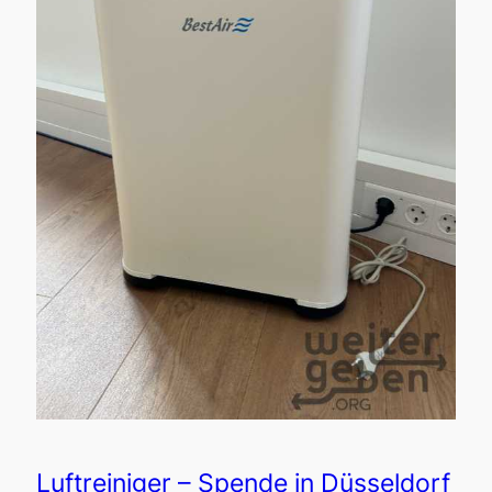
Luftreiniger – Spende in Düsseldorf