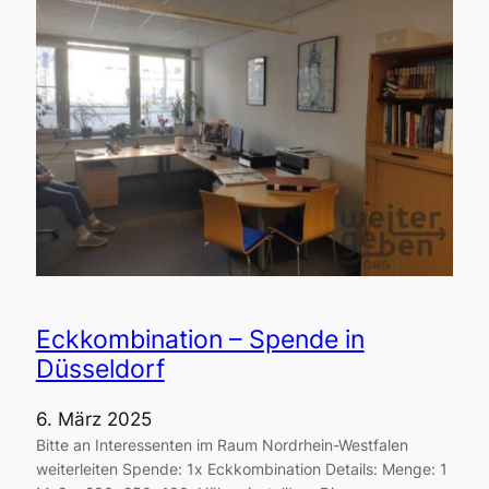
Eckkombination – Spende in
Düsseldorf
6. März 2025
Bitte an Interessenten im Raum Nordrhein-Westfalen
weiterleiten Spende: 1x Eckkombination Details: Menge: 1