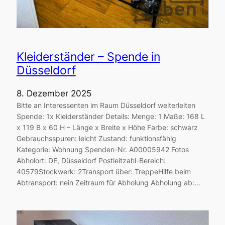
Kleiderständer – Spende in
Düsseldorf
8. Dezember 2025
Bitte an Interessenten im Raum Düsseldorf weiterleiten
Spende: 1x Kleiderständer Details: Menge: 1 Maße: 168 L
x 119 B x 60 H – Länge x Breite x Höhe Farbe: schwarz
Gebrauchsspuren: leicht Zustand: funktionsfähig
Kategorie: Wohnung Spenden-Nr. A00005942 Fotos
Abholort: DE, Düsseldorf Postleitzahl-Bereich:
40579Stockwerk: 2Transport über: TreppeHilfe beim
Abtransport: nein Zeitraum für Abholung Abholung ab:…