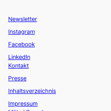
Newsletter
Instagram
Facebook
LinkedIn
Kontakt
Presse
Inhaltsverzeichnis
Impressum