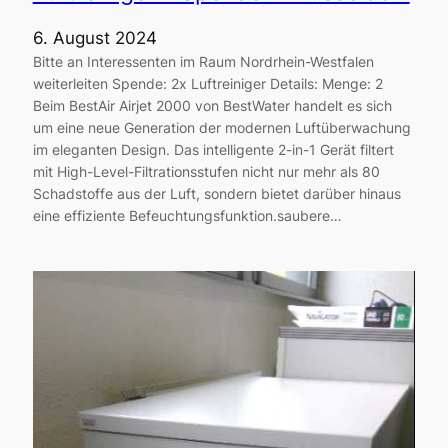
6. August 2024
Bitte an Interessenten im Raum Nordrhein-Westfalen
weiterleiten Spende: 2x Luftreiniger Details: Menge: 2
Beim BestAir Airjet 2000 von BestWater handelt es sich
um eine neue Generation der modernen Luftüberwachung
im eleganten Design. Das intelligente 2-in-1 Gerät filtert
mit High-Level-Filtrationsstufen nicht nur mehr als 80
Schadstoffe aus der Luft, sondern bietet darüber hinaus
eine effiziente Befeuchtungsfunktion.saubere…