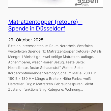
Matratzentopper (retoure) –
Spende in Düsseldorf
29. Oktober 2025
Bitte an Interessenten im Raum Nordrhein-Westfalen
weiterleiten Spende: 1x Matratzentopper (retoure) Details:
Menge: 1 Vielseitige, zwei-seitige Matratzen-auflage.
Abnehmbarer, wasch-barer Bezug. Feste Seite:
Hochdichter, fester Schaumstoff Weiche Seite:
Körperkonturierender Memory-Schaum Maße: 200 L x
180 B x 180 H – Länge x Breite x Höhe Farbe: weiß
Hersteller: Origin Matratzen Gebrauchsspuren: leicht
Zustand: funktionsfähig Kategorie: Wohnung…