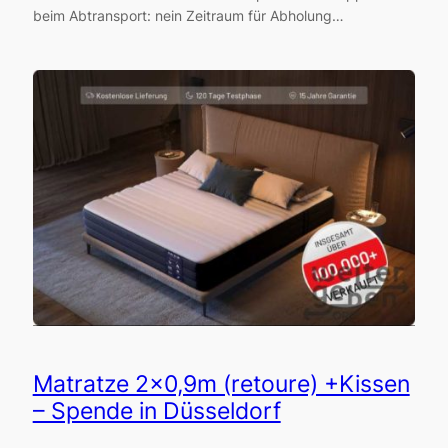
beim Abtransport: nein Zeitraum für Abholung…
Matratze 2×0,9m (retoure) +Kissen
– Spende in Düsseldorf